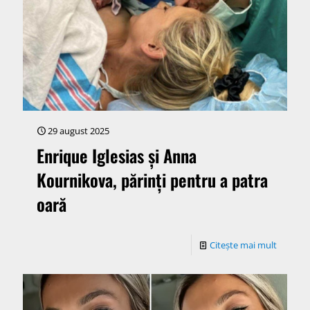
29 august 2025
Enrique Iglesias și Anna
Kournikova, părinți pentru a patra
oară
Citește mai mult