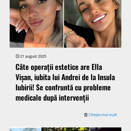
21 august 2025
Câte operații estetice are Ella
Vișan, iubita lui Andrei de la Insula
Iubirii! Se confruntă cu probleme
medicale după intervenții
Citește mai mult