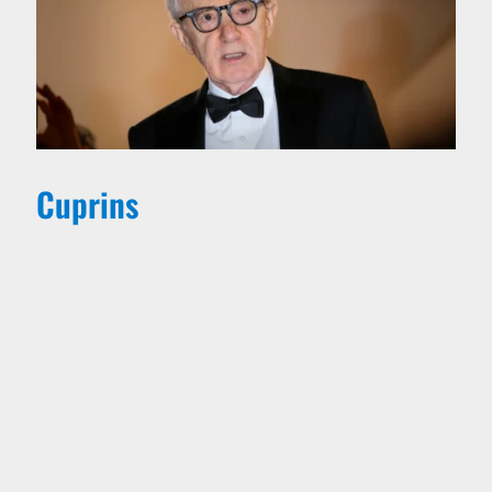
Cuprins