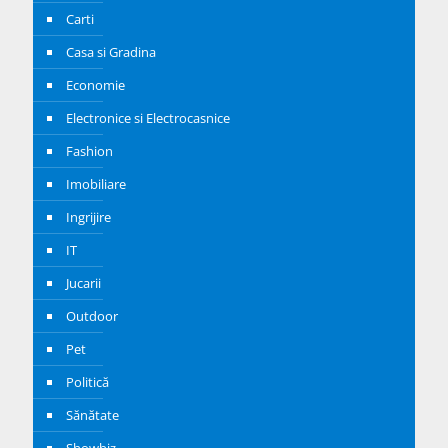
Carti
Casa si Gradina
Economie
Electronice si Electrocasnice
Fashion
Imobiliare
Ingrijire
IT
Jucarii
Outdoor
Pet
Politică
Sănătate