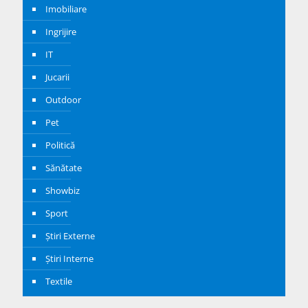
Imobiliare
Ingrijire
IT
Jucarii
Outdoor
Pet
Politică
Sănătate
Showbiz
Sport
Știri Externe
Știri Interne
Textile