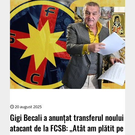
20 august 2025
Gigi Becali a anunțat transferul noului
atacant de la FCSB: „Atât am plătit pe