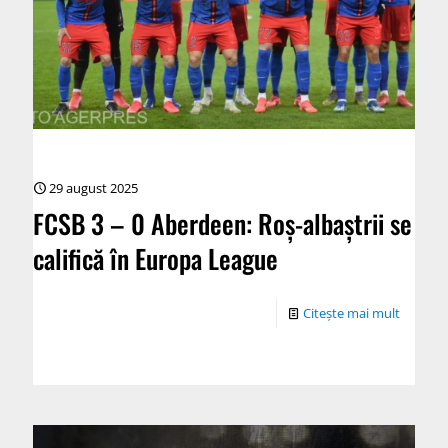
29 august 2025
FCSB 3 – 0 Aberdeen: Roș-albaștrii se
califică în Europa League
Citește mai mult