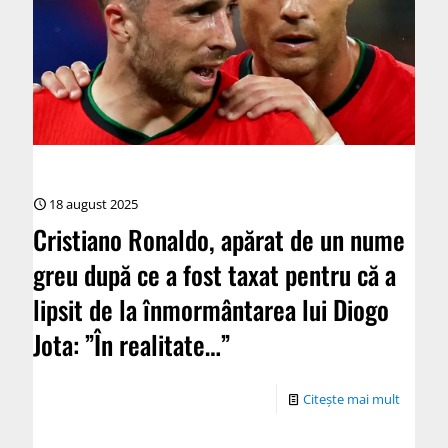
18 august 2025
Cristiano Ronaldo, apărat de un nume
greu după ce a fost taxat pentru că a
lipsit de la înmormântarea lui Diogo
Jota: ”În realitate…”
Citește mai mult