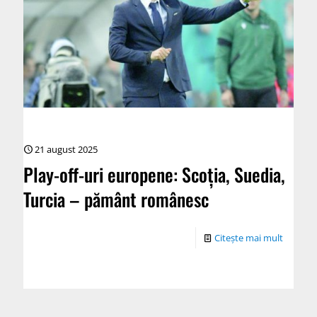
21 august 2025
Play-off-uri europene: Scoția, Suedia,
Turcia – pământ românesc
Citește mai mult