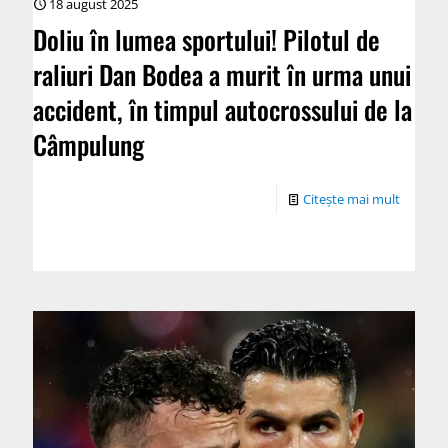
18 august 2025
Doliu în lumea sportului! Pilotul de
raliuri Dan Bodea a murit în urma unui
accident, în timpul autocrossului de la
Câmpulung
Citește mai mult