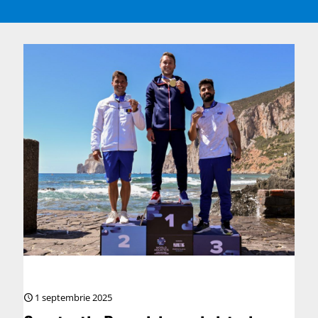
1 septembrie 2025