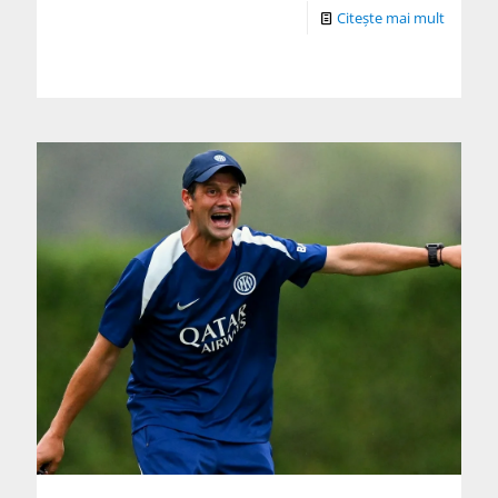
Citește mai mult