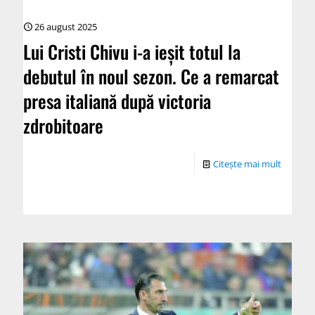
26 august 2025
Lui Cristi Chivu i-a ieșit totul la
debutul în noul sezon. Ce a remarcat
presa italiană după victoria
zdrobitoare
Citește mai mult