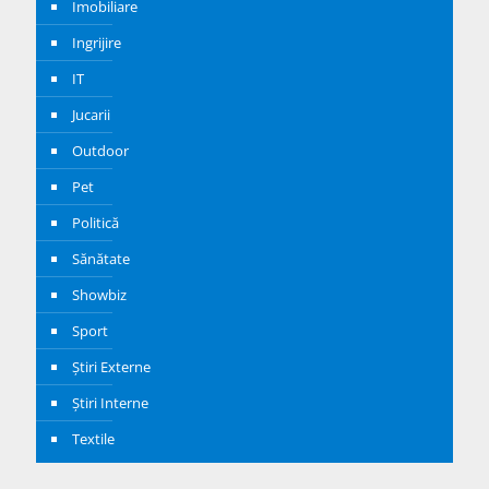
Imobiliare
Ingrijire
IT
Jucarii
Outdoor
Pet
Politică
Sănătate
Showbiz
Sport
Știri Externe
Știri Interne
Textile