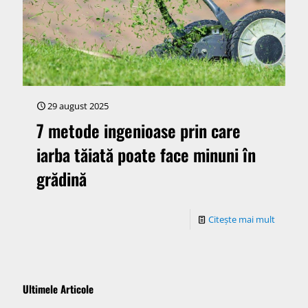
29 august 2025
7 metode ingenioase prin care
iarba tăiată poate face minuni în
grădină
Citește mai mult
Ultimele Articole