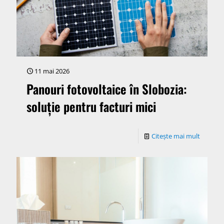
11 mai 2026
Panouri fotovoltaice în Slobozia:
soluție pentru facturi mici
Citește mai mult