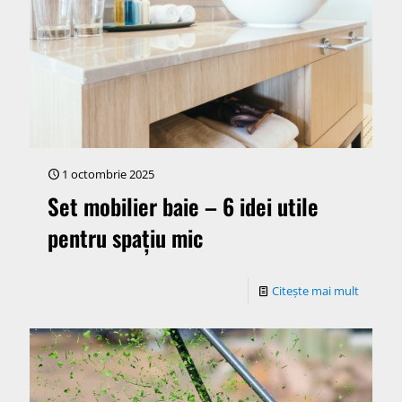
1 octombrie 2025
Set mobilier baie – 6 idei utile
pentru spațiu mic
Citește mai mult