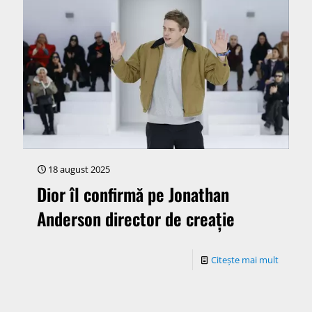
18 august 2025
Dior îl confirmă pe Jonathan
Anderson director de creație
Citește mai mult