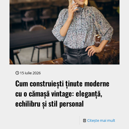
15 iulie 2026
Cum construiești ținute moderne
cu o cămașă vintage: eleganță,
echilibru și stil personal
Citește mai mult