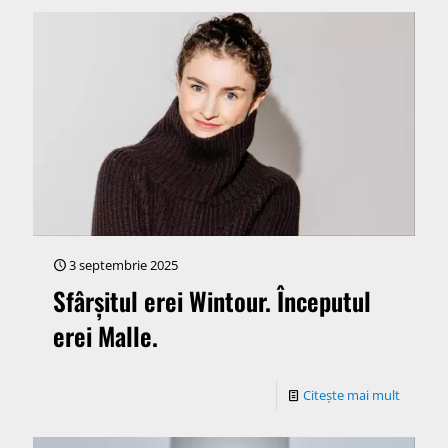
3 septembrie 2025
Sfârșitul erei Wintour. Începutul
erei Malle.
Citește mai mult