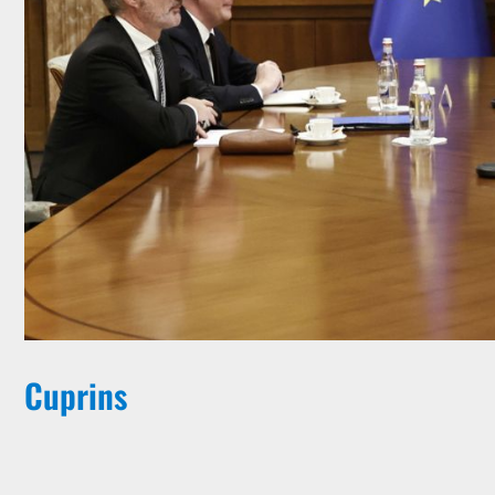
Cuprins