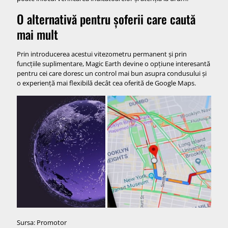
O alternativă pentru șoferii care caută
mai mult
Prin introducerea acestui vitezometru permanent și prin
funcțiile suplimentare, Magic Earth devine o opțiune interesantă
pentru cei care doresc un control mai bun asupra condusului și
o experiență mai flexibilă decât cea oferită de Google Maps.
Sursa: Promotor