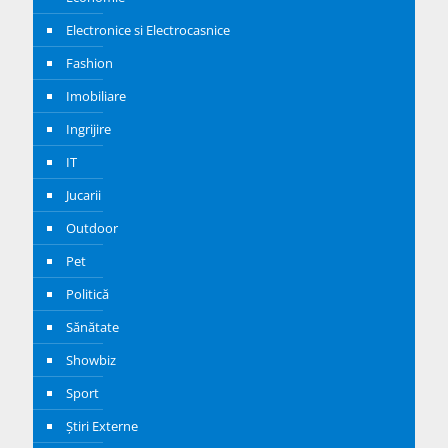
Electronice si Electrocasnice
Fashion
Imobiliare
Ingrijire
IT
Jucarii
Outdoor
Pet
Politică
Sănătate
Showbiz
Sport
Știri Externe