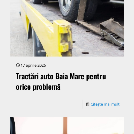
17 aprilie 2026
Tractări auto Baia Mare pentru
orice problemă
Citește mai mult