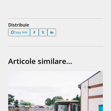
Distribuie
Copy link
Articole similare...