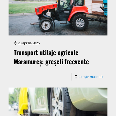
23 aprilie 2026
Transport utilaje agricole
Maramureș: greșeli frecvente
Citește mai mult