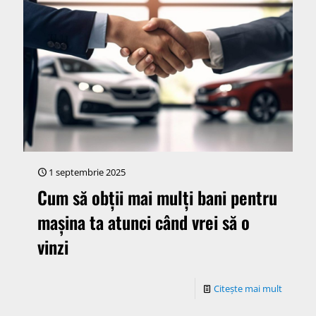
1 septembrie 2025
Cum să obții mai mulți bani pentru
mașina ta atunci când vrei să o
vinzi
Citește mai mult